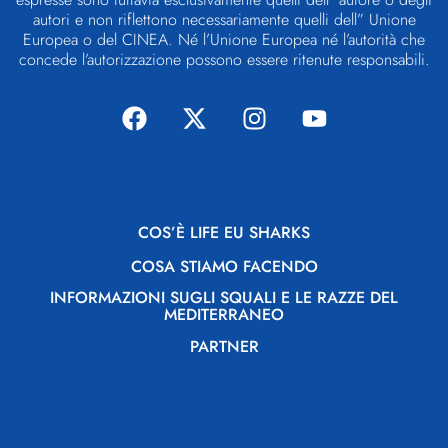
autori e non riflettono necessariamente quelli dell” Unione
Europea o del CINEA. Né l’Unione Europea né l’autorità che
concede l’autorizzazione possono essere ritenute responsabili.
COS’È LIFE EU SHARKS
COSA STIAMO FACENDO
INFORMAZIONI SUGLI SQUALI E LE RAZZE DEL
MEDITERRANEO
PARTNER