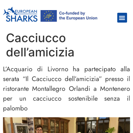
Cacciucco
dell’amicizia
L’Acquario di Livorno ha partecipato alla
serata “Il Cacciucco dell’amicizia” presso il
ristorante Montallegro Orlandi a Montenero
per un cacciucco sostenibile senza il
palombo